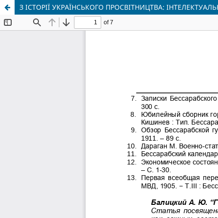
З ІСТОРІЇ УКРАЇНСЬКОГО ПРОСВІТНИЦТВА: ІНТЕЛЕКТУАЛ