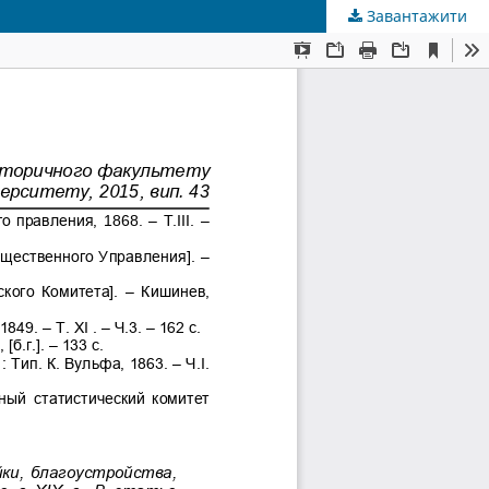
Завантажити