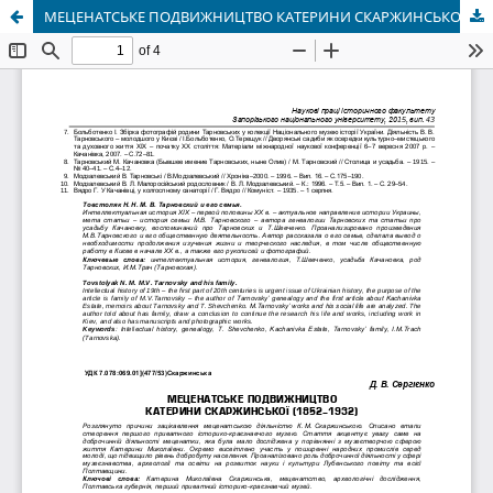
МЕЦЕНАТСЬКЕ ПОДВИЖНИЦТВО КАТЕРИНИ СКАРЖИНСЬКОЇ (1852-1932)