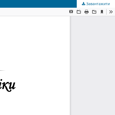
Завантажити