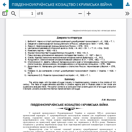
ПІВДЕННОУКРАЇНСЬКЕ КОЗАЦТВО І КРИМСЬКА ВІЙНА