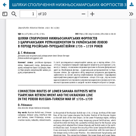
ШЛЯХИ СПОЛУЧЕННЯ НИЖНЬОСАМАРСЬКИХ ФОРПОСТІВ З ЦАРИЧАНСЬКИМ РЕТРАНШЕМЕНТОМ ТА УКРАЇНСЬКОЮ ЛІНІЄЮ В ПЕРІОД РОСІЙСЬКО-ТУРЕЦЬКОЇ ВІЙНИ 1735 – 1739 РОКІВ