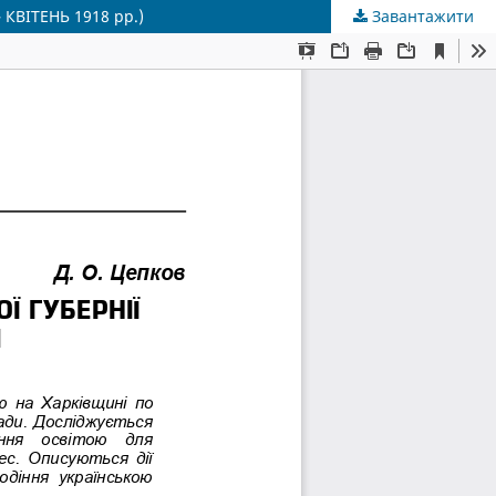
КВІТЕНЬ 1918 рр.)
Завантажити