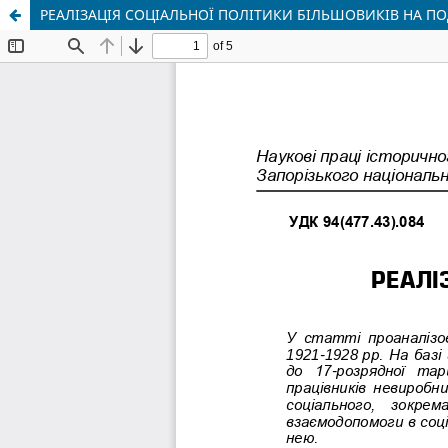
РЕАЛІЗАЦІЯ СОЦІАЛЬНОЇ ПОЛІТИКИ БІЛЬШОВИКІВ НА ПО