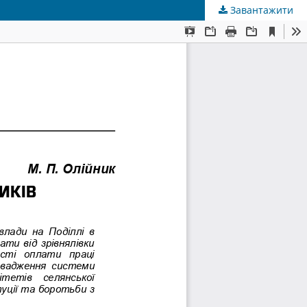
Завантажити