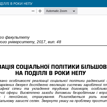
ДІЛЛІ В РОКИ НЕПУ