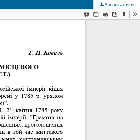
Завантажити