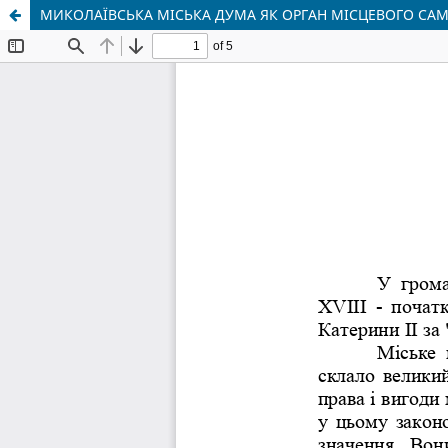
МИКОЛАЇВСЬКА МІСЬКА ДУМА ЯК ОРГАН МІСЦЕВОГО САМОВР