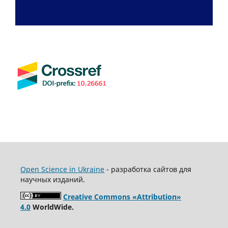
Open Science in Ukraine
- разработка сайтов для
научных изданий.
Creative Commons «Attribution»
4.0
WorldWide.