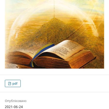
pdf
Опубліковано
2021-06-24