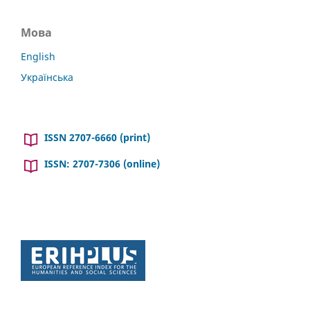
Мова
English
Українська
ISSN 2707-6660 (print)
ISSN: 2707-7306 (online)