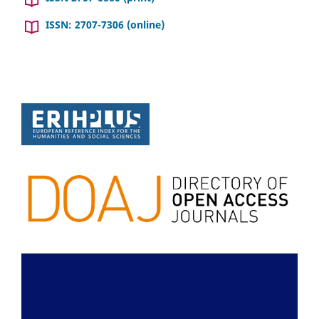
ISSN: 2707-7306 (online)