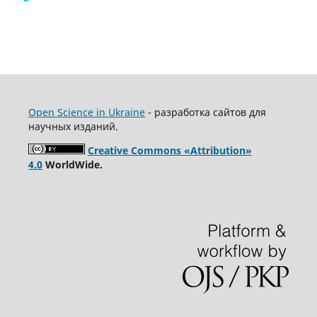
Open Science in Ukraine
- разработка сайтов для
научных изданий.
Creative Commons «Attribution»
4.0
WorldWide.