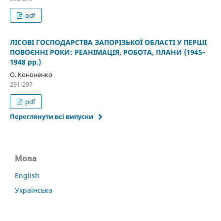
pdf
ЛІСОВІ ГОСПОДАРСТВА ЗАПОРІЗЬКОЇ ОБЛАСТІ У ПЕРШІ
ПОВОЄННІ РОКИ: РЕАНІМАЦІЯ, РОБОТА, ПЛАНИ (1945–
1948 рр.)
О. Кононенко
291-297
pdf
Переглянути всі випуски
Мова
English
Українська