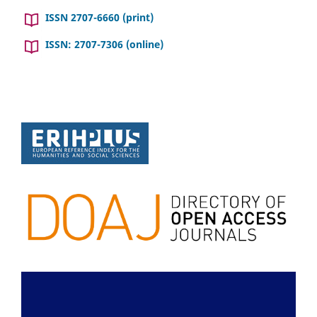
ISSN 2707-6660 (print)
ISSN: 2707-7306 (online)