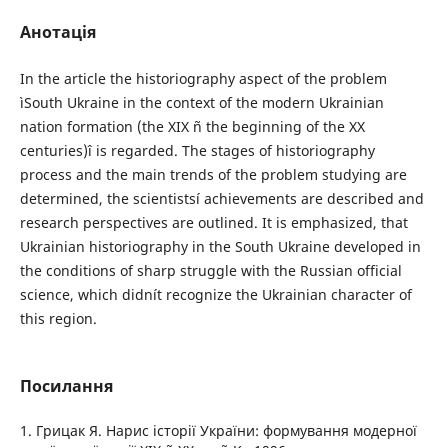
Анотація
In the article the historiography aspect of the problem
ìSouth Ukraine in the context of the modern Ukrainian
nation formation (the XIX ñ the beginning of the XX
centuries)î is regarded. The stages of historiography
process and the main trends of the problem studying are
determined, the scientistsí achievements are described and
research perspectives are outlined. It is emphasized, that
Ukrainian historiography in the South Ukraine developed in
the conditions of sharp struggle with the Russian official
science, which didnít recognize the Ukrainian character of
this region.
Посилання
1. Грицак Я. Нарис історії України: формування модерної