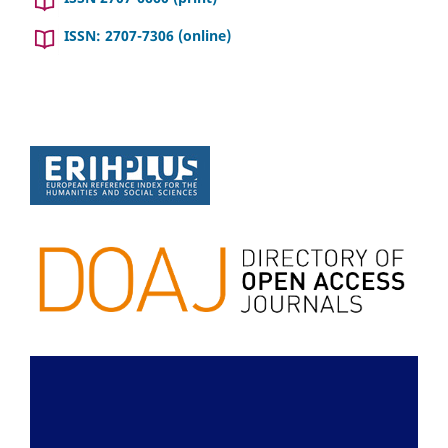
ISSN: 2707-7306 (online)