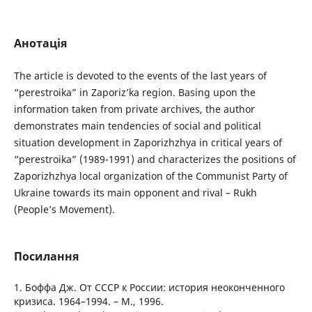
Анотація
The article is devoted to the events of the last years of
“perestroika” in Zaporiz’ka region. Basing upon the
information taken from private archives, the author
demonstrates main tendencies of social and political
situation development in Zaporizhzhya in critical years of
“perestroika” (1989-1991) and characterizes the positions of
Zaporizhzhya local organization of the Communist Party of
Ukraine towards its main opponent and rival – Rukh
(People’s Movement).
Посилання
1. Боффа Дж. От СССР к России: история неоконченного
кризиса. 1964–1994. – М., 1996.