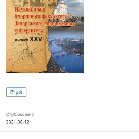
pdf
Опубліковано
2021-08-12