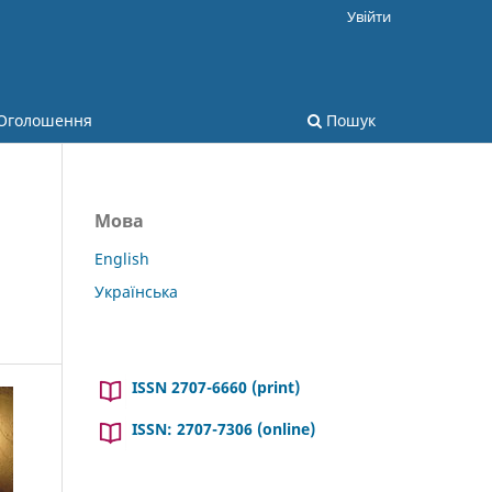
Увійти
Оголошення
Пошук
Мова
English
Українська
ISSN 2707-6660 (print)
ISSN: 2707-7306 (online)