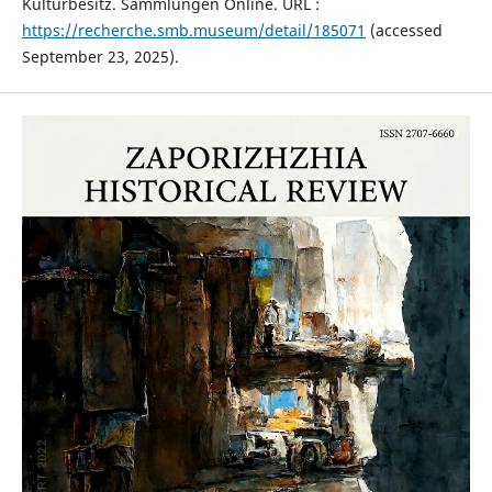
Kulturbesitz. Sammlungen Online. URL :
https://recherche.smb.museum/detail/185071
(accessed
September 23, 2025).