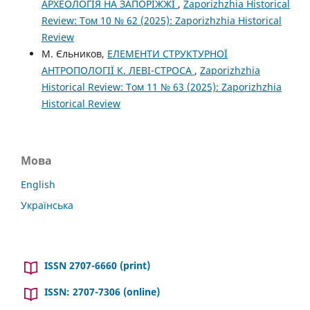
АРХЕОЛОГІЯ НА ЗАПОРІЖЖІ
,
Zaporizhzhia Historical
Review: Том 10 № 62 (2025): Zaporizhzhia Historical
Review
М. Єльников,
ЕЛЕМЕНТИ СТРУКТУРНОЇ
АНТРОПОЛОГІЇ К. ЛЕВІ-СТРОСА
,
Zaporizhzhia
Historical Review: Том 11 № 63 (2025): Zaporizhzhia
Historical Review
Мова
English
Українська
ISSN 2707-6660 (print)
ISSN: 2707-7306 (online)