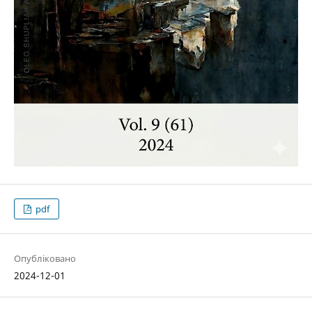
pdf
Опубліковано
2024-12-01