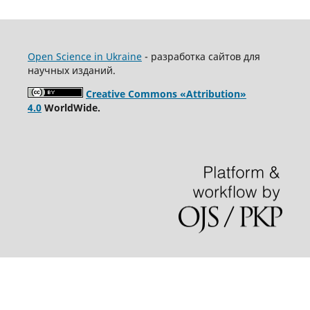
Open Science in Ukraine
- разработка сайтов для
научных изданий.
Creative Commons «Attribution»
4.0
WorldWide.