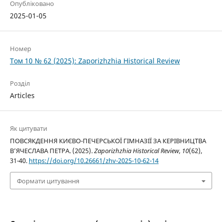
Опубліковано
2025-01-05
Номер
Том 10 № 62 (2025): Zaporizhzhia Historical Review
Розділ
Articles
Як цитувати
ПОВСЯКДЕННЯ КИЄВО-ПЕЧЕРСЬКОЇ ГІМНАЗІЇ ЗА КЕРІВНИЦТВА
В’ЯЧЕСЛАВА ПЕТРА. (2025).
Zaporizhzhia Historical Review
,
10
(62),
31-40.
https://doi.org/10.26661/zhv-2025-10-62-14
Формати цитування