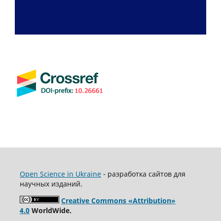
Open Science in Ukraine
- разработка сайтов для
научных изданий.
Creative Commons «Attribution»
4.0
WorldWide.