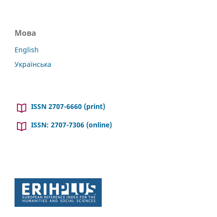
Мова
English
Українська
ISSN 2707-6660 (print)
ISSN: 2707-7306 (online)