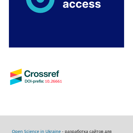
Open Science in Ukraine
- разработка сайтов для