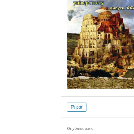
pdf
Опубліковано