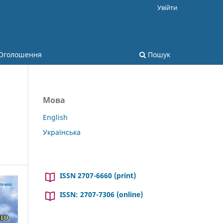
Увійти
Оголошення
Пошук
Мова
English
Українська
ISSN 2707-6660 (print)
ISSN: 2707-7306 (online)