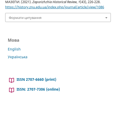
МАЗЕПИ. (2021).
Zaporizhzhia Historical Review
,
1
(43), 226-228.
https://history.znu.edu.ua/index.php/journal/article/view/1086
Формати цитування
Мова
English
Українська
ISSN 2707-6660 (print)
ISSN: 2707-7306 (online)