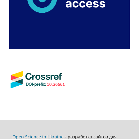
Open Science in Ukraine
- разработка сайтов для