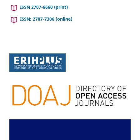
ISSN 2707-6660 (print)
ISSN: 2707-7306 (online)