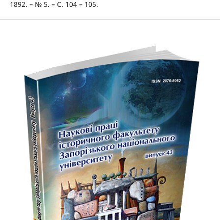
1892. – № 5. – С. 104 – 105.