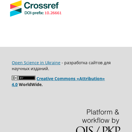
Open Science in Ukraine
- разработка сайтов для
научных изданий.
Creative Commons «Attribution»
4.0
WorldWide.