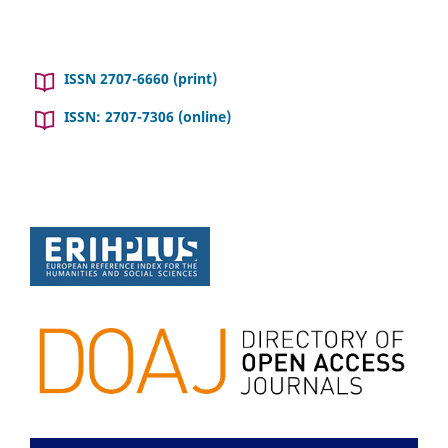
ISSN 2707-6660 (print)
ISSN: 2707-7306 (online)