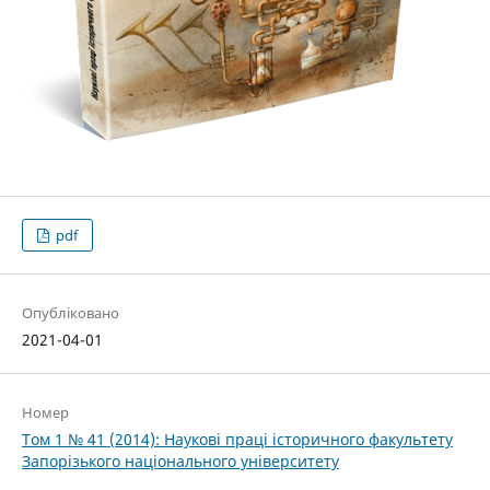
pdf
Опубліковано
2021-04-01
Номер
Том 1 № 41 (2014): Наукові праці історичного факультету
Запорізького національного університету