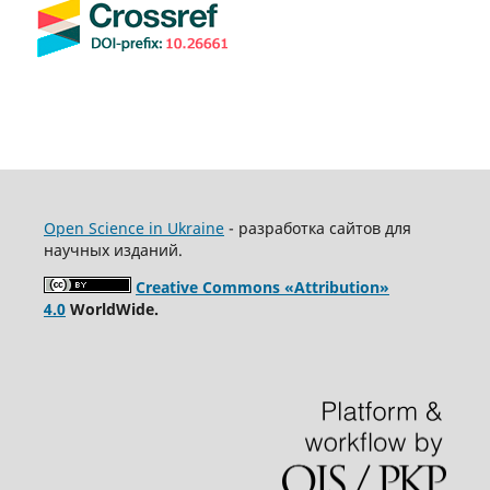
Open Science in Ukraine
- разработка сайтов для
научных изданий.
Creative Commons «Attribution»
4.0
WorldWide.