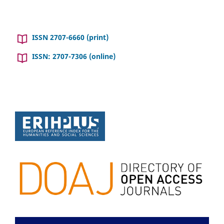
ISSN 2707-6660 (print)
ISSN: 2707-7306 (online)