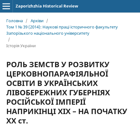
Zaporizhzhia Historical Review
Головна
/
Архіви
/
Том 1 № 39 (2014): Наукові праці історичного факультету
Запорізького національного університету
/
Історія України
РОЛЬ ЗЕМСТВ У РОЗВИТКУ
ЦЕРКОВНОПАРАФІЯЛЬНОЇ
ОСВІТИ В УКРАЇНСЬКИХ
ЛІВОБЕРЕЖНИХ ГУБЕРНІЯХ
РОСІЙСЬКОЇ ІМПЕРІЇ
НАПРИКІНЦІ ХІХ – НА ПОЧАТКУ
ХХ ст.