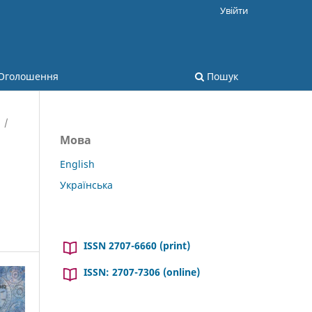
Увійти
Оголошення
Пошук
/
Мова
English
Українська
ISSN 2707-6660 (print)
ISSN: 2707-7306 (online)