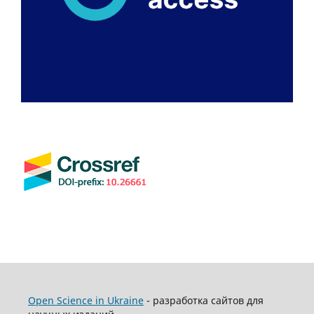
Open Science in Ukraine
- разработка сайтов для