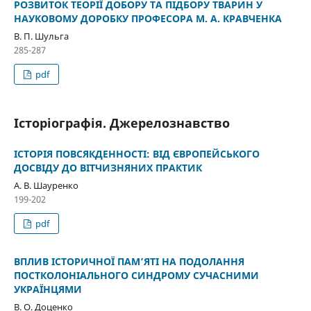
РОЗВИТОК ТЕОРІЇ ДОБОРУ ТА ПІДБОРУ ТВАРИН У
НАУКОВОМУ ДОРОБКУ ПРОФЕСОРА М. А. КРАВЧЕНКА
В. П. Шульга
285-287
pdf
Історіографія. Джерелознавство
ІСТОРІЯ ПОВСЯКДЕННОСТІ: ВІД ЄВРОПЕЙСЬКОГО
ДОСВІДУ ДО ВІТЧИЗНЯНИХ ПРАКТИК
А. В. Шауренко
199-202
pdf
ВПЛИВ ІСТОРИЧНОЇ ПАМ’ЯТІ НА ПОДОЛАННЯ
ПОСТКОЛОНІАЛЬНОГО СИНДРОМУ СУЧАСНИМИ
УКРАЇНЦЯМИ
В. О. Доценко