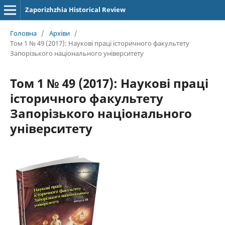
Zaporizhzhia Historical Review
Головна
/
Архіви
/
Том 1 № 49 (2017): Наукові праці історичного факультету
Запорізького національного університету
Том 1 № 49 (2017): Наукові праці
історичного факультету
Запорізького національного
університету