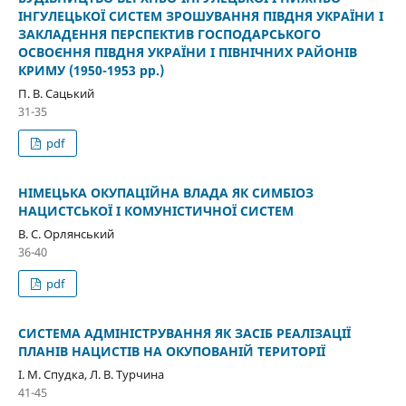
ІНГУЛЕЦЬКОЇ СИСТЕМ ЗРОШУВАННЯ ПІВДНЯ УКРАЇНИ І
ЗАКЛАДЕННЯ ПЕРСПЕКТИВ ГОСПОДАРСЬКОГО
ОСВОЄННЯ ПІВДНЯ УКРАЇНИ І ПІВНІЧНИХ РАЙОНІВ
КРИМУ (1950-1953 рр.)
П. В. Сацький
31-35
pdf
НІМЕЦЬКА ОКУПАЦІЙНА ВЛАДА ЯК СИМБІОЗ
НАЦИСТСЬКОЇ І КОМУНІСТИЧНОЇ СИСТЕМ
В. С. Орлянський
36-40
pdf
СИСТЕМА АДМІНІСТРУВАННЯ ЯК ЗАСІБ РЕАЛІЗАЦІЇ
ПЛАНІВ НАЦИСТІВ НА ОКУПОВАНІЙ ТЕРИТОРІЇ
І. М. Спудка, Л. В. Турчина
41-45