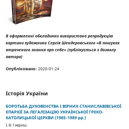
В оформленні обкладинки використано репродукцію
картини художника Сергія Шендеровського «В пошуках
втраченого знання про себе» (публікується з дозволу
автора)
Опубліковано:
2020-01-24
Історія України
БОРОТЬБА ДУХОВЕНСТВА І ВІРНИХ СТАНИСЛАВІВСЬКОЇ
ЄПАРХІЇ ЗА ЛЕГАЛІЗАЦІЮ УКРАЇНСЬКОЇ ГРЕКО-
КАТОЛИЦЬКОЇ ЦЕРКВИ (1985–1989 рр.)
І. В. Гавриш