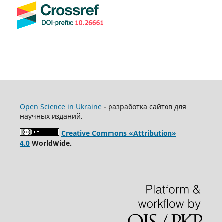
Open Science in Ukraine
- разработка сайтов для
научных изданий.
Creative Commons «Attribution»
4.0
WorldWide.