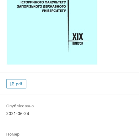
pdf
Опубліковано
2021-06-24
Номер