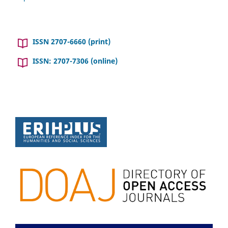
ISSN 2707-6660 (print)
ISSN: 2707-7306 (online)