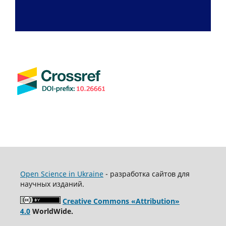
Open Science in Ukraine
- разработка сайтов для
научных изданий.
Creative Commons «Attribution»
4.0
WorldWide.