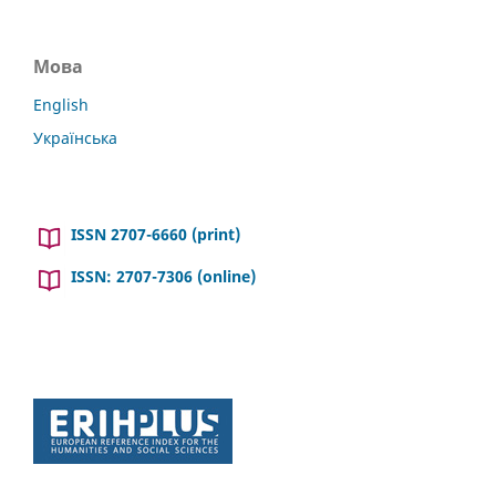
Мова
English
Українська
ISSN 2707-6660 (print)
ISSN: 2707-7306 (online)