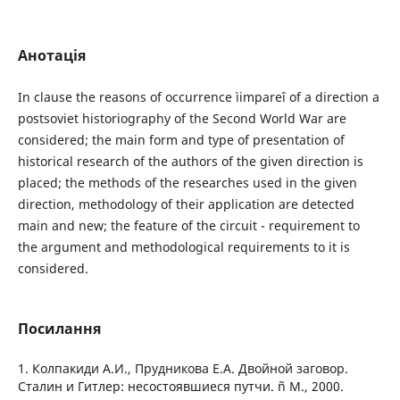
Анотація
In clause the reasons of occurrence ìimpareî of a direction a
postsoviet historiography of the Second World War are
considered; the main form and type of presentation of
historical research of the authors of the given direction is
placed; the methods of the researches used in the given
direction, methodology of their application are detected
main and new; the feature of the circuit - requirement to
the argument and methodological requirements to it is
considered.
Посилання
1. Колпакиди А.И., Прудникова Е.А. Двойной заговор.
Сталин и Гитлер: несостоявшиеся путчи. ñ М., 2000.