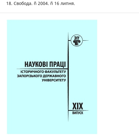
18. Свобода. ñ 2004. ñ 16 липня.