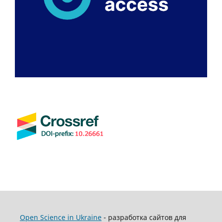
Open Science in Ukraine
- разработка сайтов для