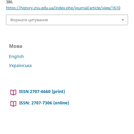
386.
https://history.znu.edu.ua/index.php/journal/article/view/1610
Формати цитування
Мова
English
Українська
ISSN 2707-6660 (print)
ISSN: 2707-7306 (online)