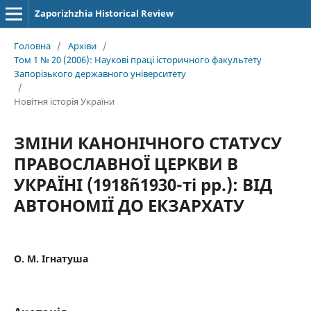
Zaporizhzhia Historical Review
Головна
/
Архіви
/
Том 1 № 20 (2006): Наукові праці історичного факультету
Запорізького державного університету
/
Новітня історія України
ЗМІНИ КАНОНІЧНОГО СТАТУСУ
ПРАВОСЛАВНОЇ ЦЕРКВИ В
УКРАЇНІ (1918ñ1930-ті рр.): ВІД
АВТОНОМІЇ ДО ЕКЗАРХАТУ
О. М. Ігнатуша