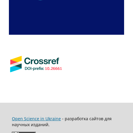
Open Science in Ukraine
- разработка сайтов для
научных изданий.