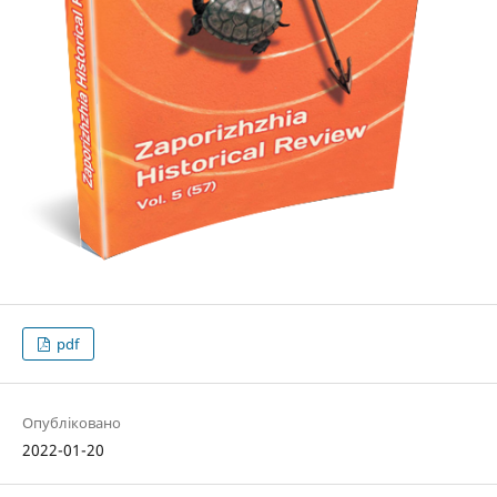
pdf
Опубліковано
2022-01-20