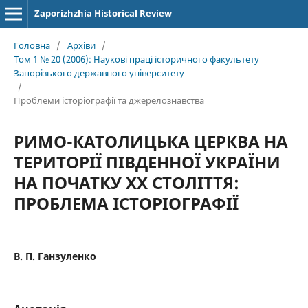
Zaporizhzhia Historical Review
Головна
/
Архіви
/
Том 1 № 20 (2006): Наукові праці історичного факультету
Запорізького державного університету
/
Проблеми історіографії та джерелознавства
РИМО-КАТОЛИЦЬКА ЦЕРКВА НА
ТЕРИТОРІЇ ПІВДЕННОЇ УКРАЇНИ
НА ПОЧАТКУ ХХ СТОЛІТТЯ:
ПРОБЛЕМА ІСТОРІОГРАФІЇ
В. П. Ганзуленко