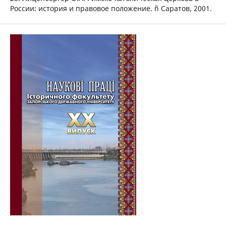
России: история и правовое положение. ñ Саратов, 2001.