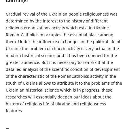
Анотація
Gradual revival of the Ukrainian people religiousness was
determined by the interest to the history of different
religious organizations activity which exist in Ukraine.
Roman-Catholicism occupies the essential place among
them. Under the influence of changes in the political life of
Ukraine the problem of church activity is very actual in the
modern historical science and it has been opened for the
greater audience. But it is necessary to remark that the
detailed analysis of the scientific condition of development
of the characteristic of the RomanCatholics activity in the
south of Ukraine allows to attribute it to the problems of the
Ukrainian historical science which is in progress, these
researches will essentially deepen our ideas about the
history of religious life of Ukraine and religiousness
features.