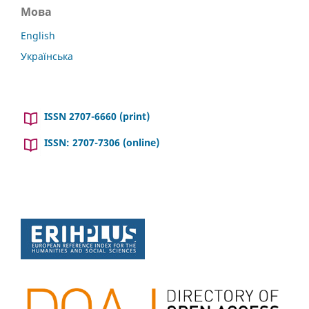
Мова
English
Українська
ISSN 2707-6660 (print)
ISSN: 2707-7306 (online)