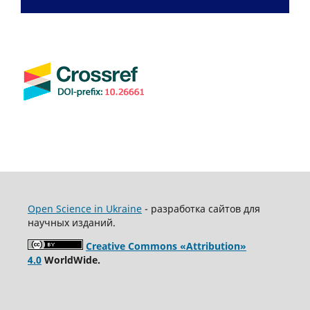
Open Science in Ukraine
- разработка сайтов для
научных изданий.
Creative Commons «Attribution»
4.0
WorldWide.