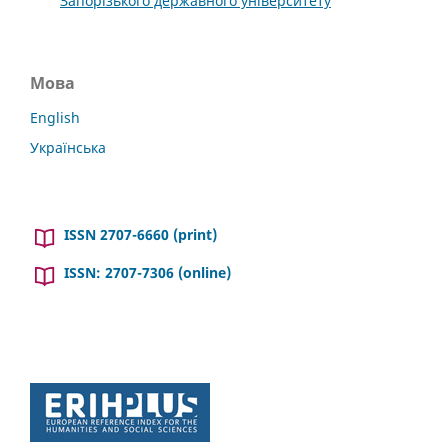
Запорізького державного університету
Мова
English
Українська
ISSN 2707-6660 (print)
ISSN: 2707-7306 (online)