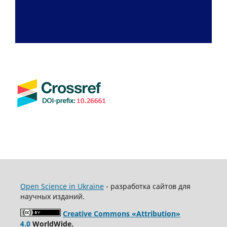
Open Science in Ukraine
- разработка сайтов для
научных изданий.
Creative Commons «Attribution»
4.0
WorldWide.