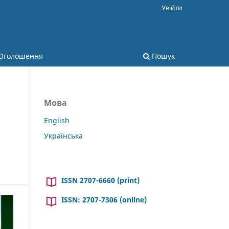
Увійти
Оголошення
Пошук
Мова
English
Українська
ISSN 2707-6660 (print)
ISSN: 2707-7306 (online)