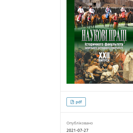
pdf
Опубліковано
2021-07-27