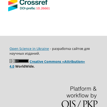
Open Science in Ukraine
- разработка сайтов для
научных изданий.
Creative Commons «Attribution»
4.0
WorldWide.