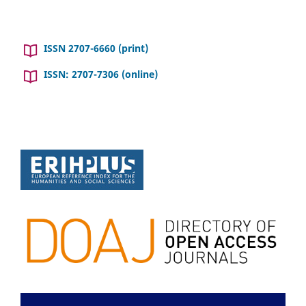
ISSN 2707-6660 (print)
ISSN: 2707-7306 (online)