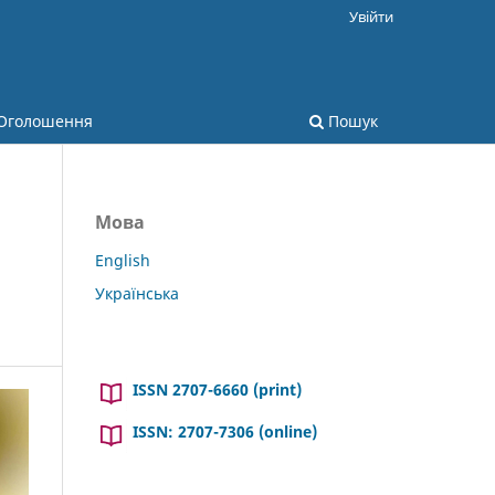
Увійти
Оголошення
Пошук
Мова
English
Українська
ISSN 2707-6660 (print)
ISSN: 2707-7306 (online)