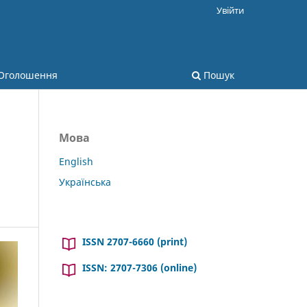
Увійти
Оголошення
Пошук
Мова
English
Українська
ISSN 2707-6660 (print)
ISSN: 2707-7306 (online)