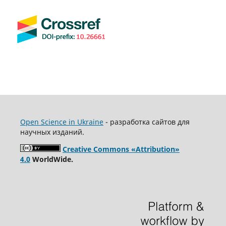
Open Science in Ukraine
- разработка сайтов для
научных изданий.
Creative Commons «Attribution»
4.0
WorldWide.