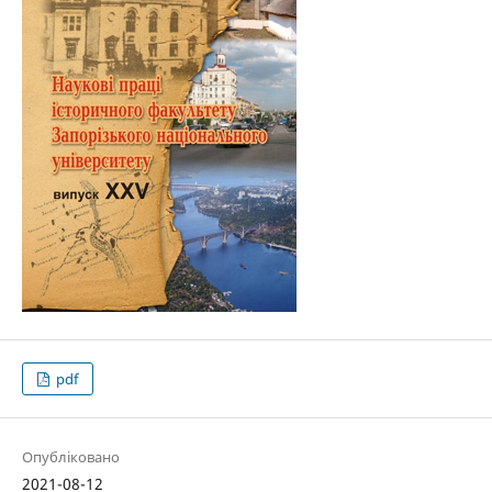
pdf
Опубліковано
2021-08-12