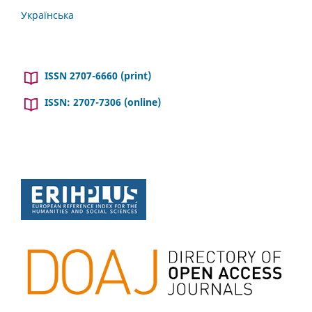
Українська
ISSN 2707-6660 (print)
ISSN: 2707-7306 (online)