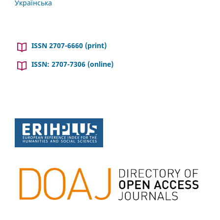
Українська
ISSN 2707-6660 (print)
ISSN: 2707-7306 (online)