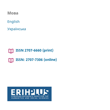
Мова
English
Українська
ISSN 2707-6660 (print)
ISSN: 2707-7306 (online)