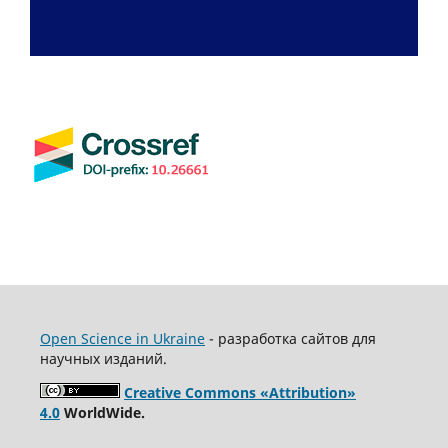
Open Science in Ukraine
- разработка сайтов для
научных изданий.
Creative Commons «Attribution»
4.0
WorldWide.