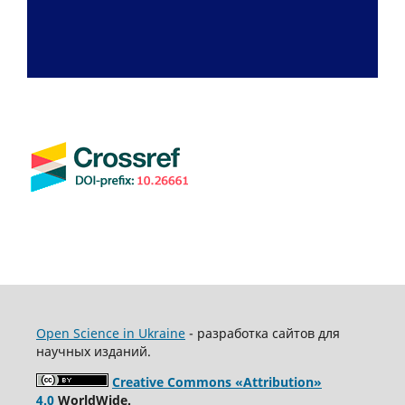
Open Science in Ukraine
- разработка сайтов для
научных изданий.
Creative Commons «Attribution»
4.0
WorldWide.