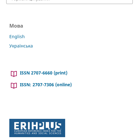
Мова
English
Українська
ISSN 2707-6660 (print)
ISSN: 2707-7306 (online)