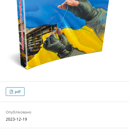
pdf
Опубліковано
2023-12-19