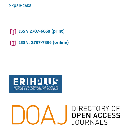
Українська
ISSN 2707-6660 (print)
ISSN: 2707-7306 (online)