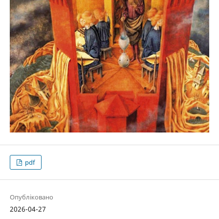
pdf
Опубліковано
2026-04-27