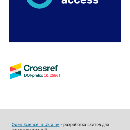
Open Science in Ukraine
- разработка сайтов для