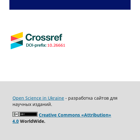
Open Science in Ukraine
- разработка сайтов для
научных изданий.
Creative Commons «Attribution»
4.0
WorldWide.