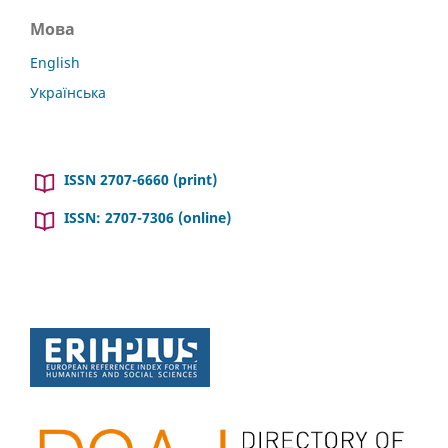
Мова
English
Українська
ISSN 2707-6660 (print)
ISSN: 2707-7306 (online)