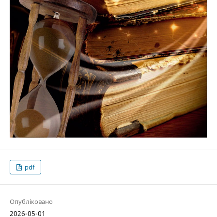
pdf
Опубліковано
2026-05-01