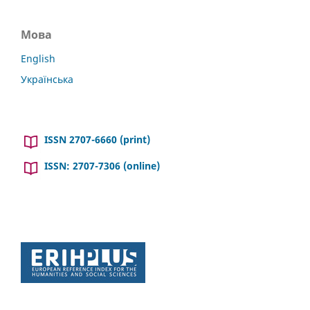
Мова
English
Українська
ISSN 2707-6660 (print)
ISSN: 2707-7306 (online)