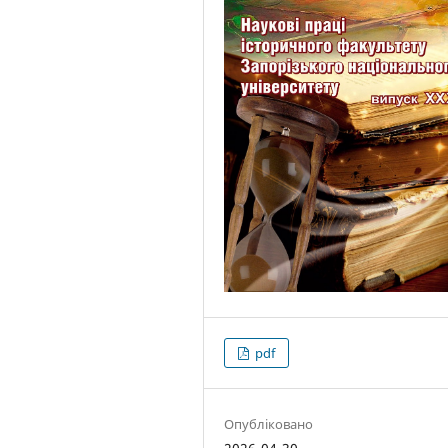
pdf
Опубліковано