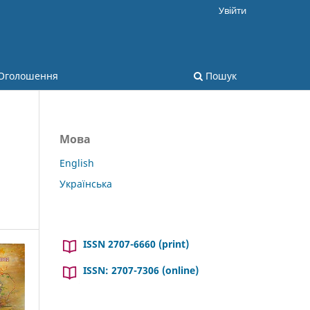
Увійти
Оголошення
Пошук
Мова
English
Українська
ISSN 2707-6660 (print)
ISSN: 2707-7306 (online)