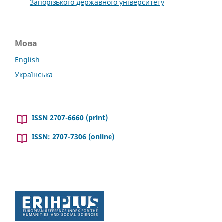
Запорізького державного університету
Мова
English
Українська
ISSN 2707-6660 (print)
ISSN: 2707-7306 (online)