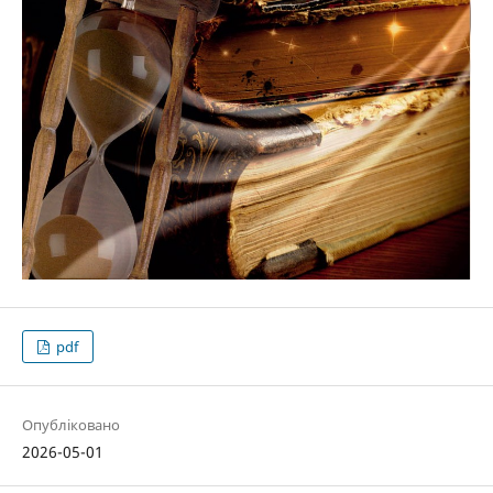
pdf
Опубліковано
2026-05-01