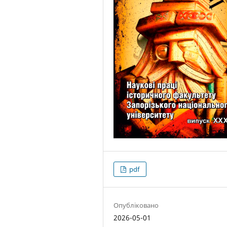
pdf
Опубліковано
2026-05-01