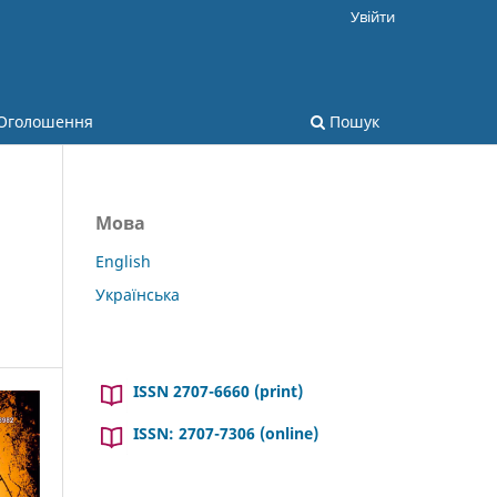
Увійти
Оголошення
Пошук
Мова
English
Українська
ISSN 2707-6660 (print)
ISSN: 2707-7306 (online)