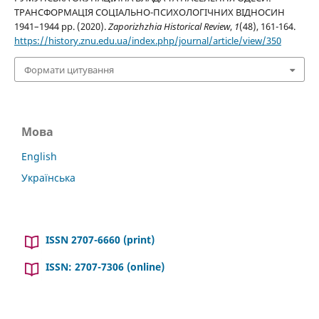
ТРАНСФОРМАЦІЯ СОЦІАЛЬНО-ПСИХОЛОГІЧНИХ ВІДНОСИН
1941–1944 рр. (2020).
Zaporizhzhia Historical Review
,
1
(48), 161-164.
https://history.znu.edu.ua/index.php/journal/article/view/350
Формати цитування
Мова
English
Українська
ISSN 2707-6660 (print)
ISSN: 2707-7306 (online)