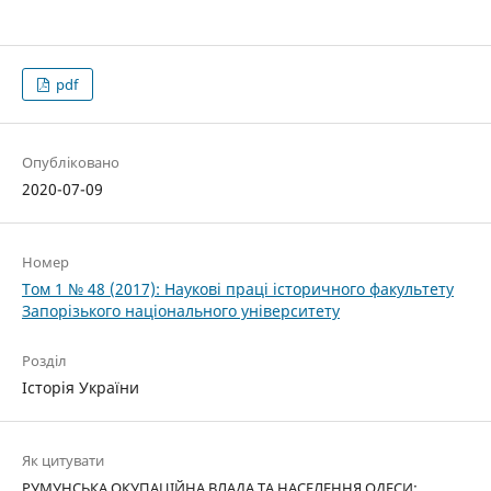
pdf
Опубліковано
2020-07-09
Номер
Том 1 № 48 (2017): Наукові праці історичного факультету
Запорізького національного університету
Розділ
Історія України
Як цитувати
РУМУНСЬКА ОКУПАЦІЙНА ВЛАДА ТА НАСЕЛЕННЯ ОДЕСИ: